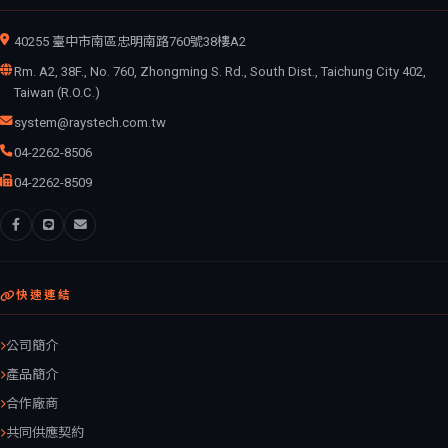
40255 臺中市南區忠明南路760號38樓A2
Rm. A2, 38F., No. 760, Zhongming S. Rd., South Dist., Taichung City 402,
Taiwan (R.O.C.)
system@raystech.com.tw
04-2262-8506
04-2262-8509
快速連結
公司簡介
產品簡介
合作廠商
共同供應契約