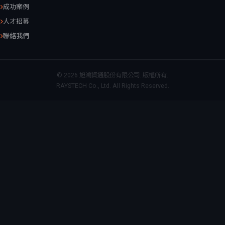
成功案例
人才招募
聯絡我們
© 2026 旭鴻資通股份有限公司. 版權所有.
RAYSTECH Co., Ltd. All Rights Reserved.