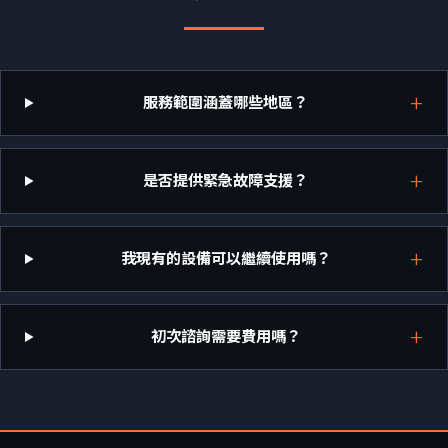
服務範圍涵蓋哪些地區？
是否提供緊急故障支援？
我現有的設備可以繼續使用嗎？
初次諮詢需要費用嗎？