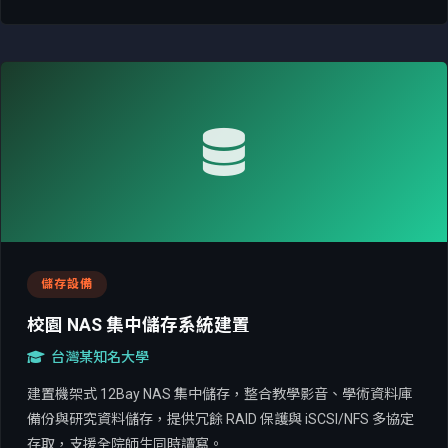
儲存設備
校園 NAS 集中儲存系統建置
台灣某知名大學
建置機架式 12Bay NAS 集中儲存，整合教學影音、學術資料庫
備份與研究資料儲存，提供冗餘 RAID 保護與 iSCSI/NFS 多協定
存取，支援全院師生同時讀寫。