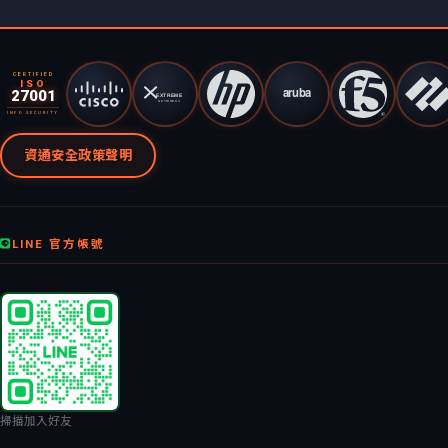
CERTIFIED
ISO
27001
INFO SECURITY
資通安全政策聲明
LINE 官方帳號
掃描加入好友