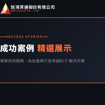
旭鴻資通股份有限公司
RAYSTECH CO., LTD
SUCCESS STORIES
成功案例
精選展示
專業技術服務，為各產業打造卓越的 IT 解決方案