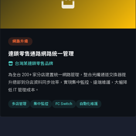
網路升級
連鎖零售通路網路統一管理
台灣某連鎖零售品牌
為全台 200+ 家分店建置統一網路管理，整合光纖通道交換器提
升總部到分店資料同步效率，實現集中監控、遠端維護，大幅降
低 IT 管理成本。
多店管理
集中監控
FC Switch
自動化維護