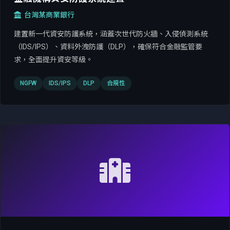
台灣某商業銀行
建置新一代資安防護系統，涵蓋次世代防火牆、入侵偵測系統
（IDS/IPS）、資料外洩防護（DLP），確保符合金融監管要
求，全面提升資安等級。
NGFW
IDS/IPS
DLP
合規性