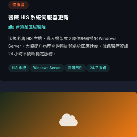
伺服器
醫院 HIS 系統伺服器更新
台灣某區域醫院
汰換老舊 HIS 主機，導入機架式 2 路伺服器搭配 Windows
Server，大幅提升病歷查詢與掛號系統回應速度，確保醫療資訊
24 小時不間斷穩定服務。
HIS 系統
Windows Server
高可用性
24/7 服務