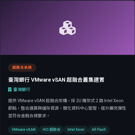
超融合系統
臺灣銀行 VMware vSAN 超融合叢集建置
臺灣銀行
提供 VMware vSAN 超融合架構，採 2U 機架式 2 路 Intel Xeon
節點，整合運算與儲存資源，簡化資料中心管理，提升擴充彈性
並符合金融合規要求。
VMware vSAN
HCI 超融合
Intel Xeon
All Flash