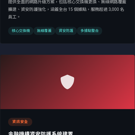
提供全面的網路升級方案，包括核心交換機更換、無線網路覆蓋
擴建、資安防護強化，涵蓋全台 15 個據點，服務超過 3,000 名
員工。
核心交換機
無線覆蓋
資安防護
多據點整合
資訊安全
金融機構資安防護系統建置