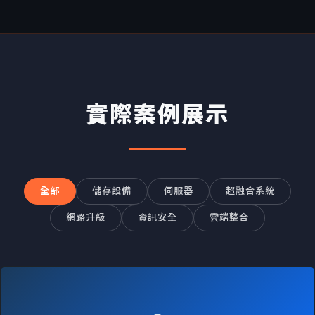
實際案例展示
全部
儲存設備
伺服器
超融合系統
網路升級
資訊安全
雲端整合