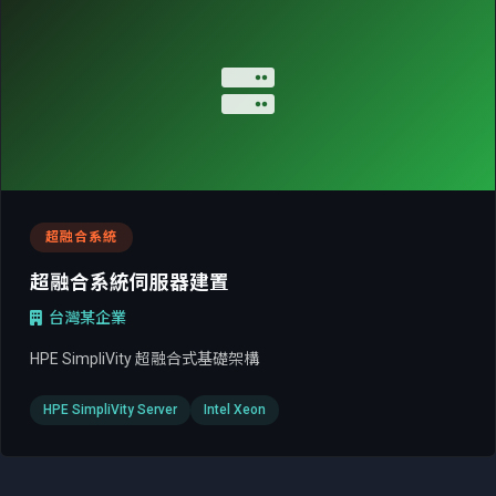
超融合系統
超融合系統伺服器建置
台灣某企業
HPE SimpliVity 超融合式基礎架構
HPE SimpliVity Server
Intel Xeon