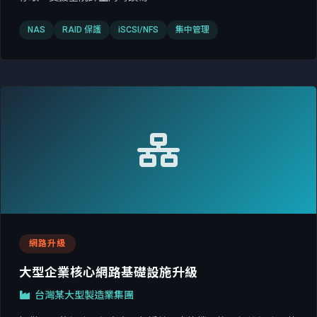
NAS
RAID 保護
iSCSI/NFS
集中管理
網路升級
大型企業核心網路基礎設施升級
台灣某大型製造業集團