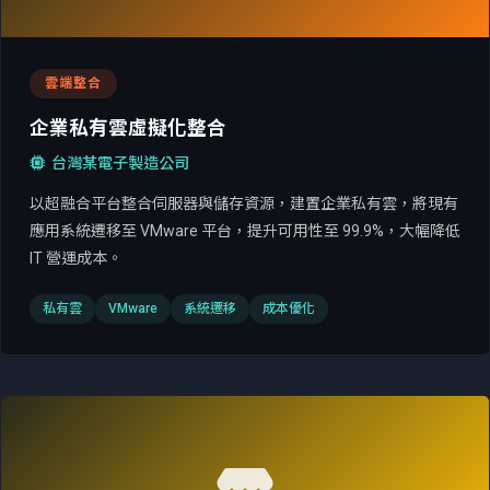
雲端整合
企業私有雲虛擬化整合
台灣某電子製造公司
以超融合平台整合伺服器與儲存資源，建置企業私有雲，將現有
應用系統遷移至 VMware 平台，提升可用性至 99.9%，大幅降低
IT 營運成本。
私有雲
VMware
系統遷移
成本優化