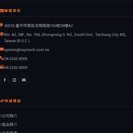
聯絡資訊
40255 臺中市南區忠明南路760號38樓A2
Rm. A2, 38F., No. 760, Zhongming S. Rd., South Dist., Taichung City 402,
Taiwan (R.O.C.)
system@raystech.com.tw
04-2262-8506
04-2262-8509
快速連結
公司簡介
產品簡介