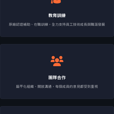
教育訓練
原廠認證補助、在職訓練，全力支持員工技術成長與職涯發展
團隊合作
扁平化組織、開放溝通，每個成員的意見都受到重視