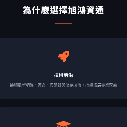
為什麼選擇旭鴻資通
技術前沿
接觸最新網路、資安、伺服器與儲存技術，持續拓展專業深度