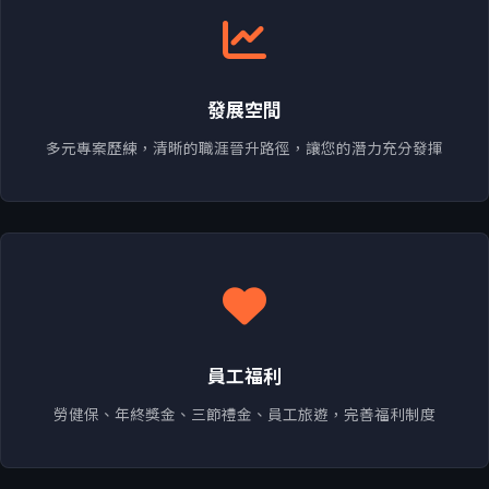
發展空間
多元專案歷練，清晰的職涯晉升路徑，讓您的潛力充分發揮
員工福利
勞健保、年終獎金、三節禮金、員工旅遊，完善福利制度