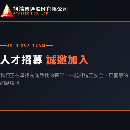
旭鴻資通股份有限公司
RAYSTECH CO., LTD
JOIN OUR TEAM
人才招募
誠邀加入
我們正在尋找充滿熱忱的夥伴，一起打造更安全、更智慧的
網路環境