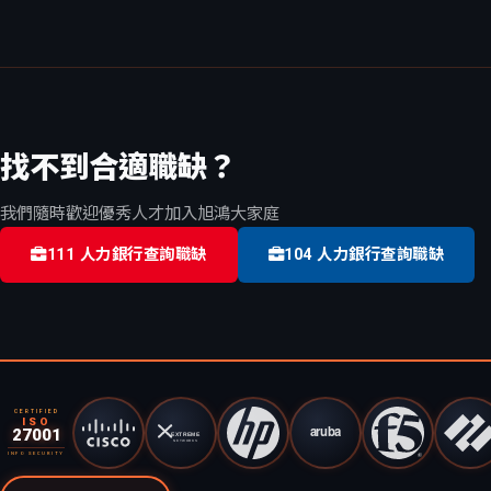
找不到合適職缺？
我們隨時歡迎優秀人才加入旭鴻大家庭
111 人力銀行查詢職缺
104 人力銀行查詢職缺
CERTIFIED
ISO
27001
INFO SECURITY