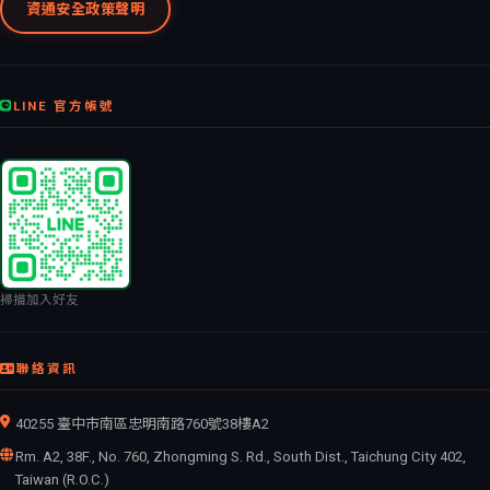
資通安全政策聲明
LINE 官方帳號
掃描加入好友
聯絡資訊
40255 臺中市南區忠明南路760號38樓A2
Rm. A2, 38F., No. 760, Zhongming S. Rd., South Dist., Taichung City 402,
Taiwan (R.O.C.)