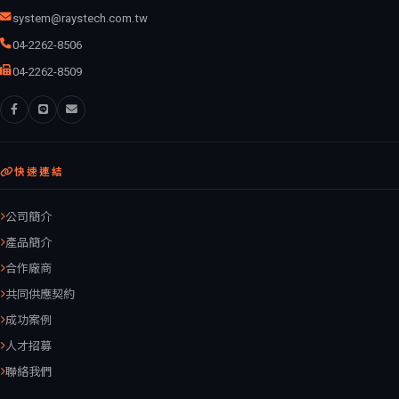
system@raystech.com.tw
04-2262-8506
04-2262-8509
快速連結
公司簡介
產品簡介
合作廠商
共同供應契約
成功案例
人才招募
聯絡我們